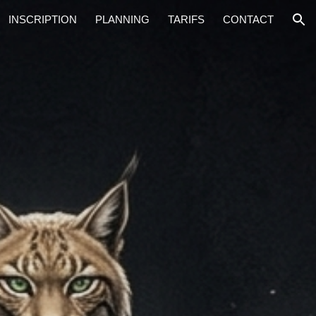
INSCRIPTION
PLANNING
TARIFS
CONTACT
ion