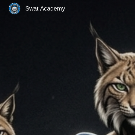
Swat Academy
Sk