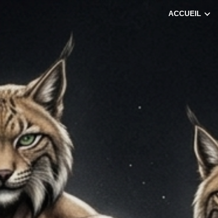
ACCUEIL
ip to main content
Skip to navigat